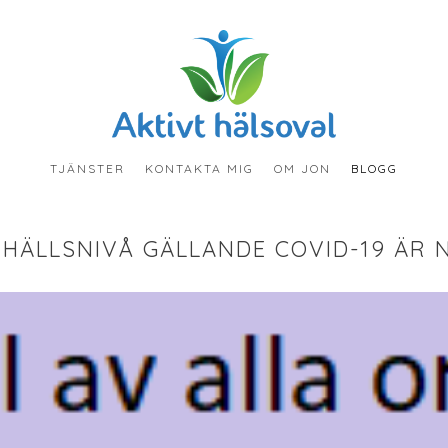
TJÄNSTER
KONTAKTA MIG
OM JON
BLOGG
HÄLLSNIVÅ GÄLLANDE COVID-19 ÄR 