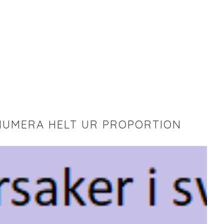
NUMERA HELT UR PROPORTION