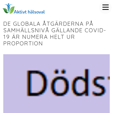
DE GLOBALA ÅTGÄRDERNA PÅ
SAMHÄLLSNIVÅ GÄLLANDE COVID-
19 ÄR NUMERA HELT UR
PROPORTION