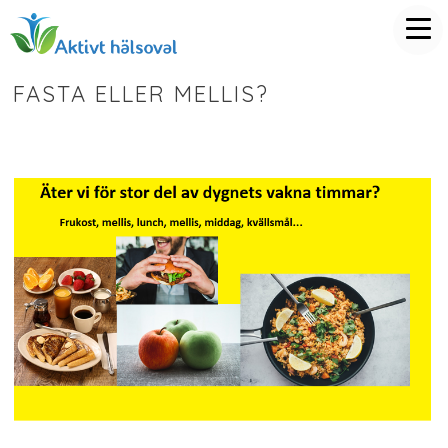
FASTA ELLER MELLIS?