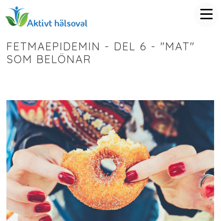
FETMAEPIDEMIN - DEL 6 - "MAT"
SOM BELÖNAR