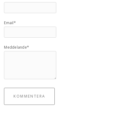
Email*
Meddelande*
KOMMENTERA