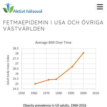
FETMAEPIDEMIN I USA OCH ÖVRIGA
VÄSTVÄRLDEN