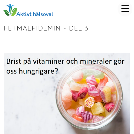
FETMAEPIDEMIN - DEL 3