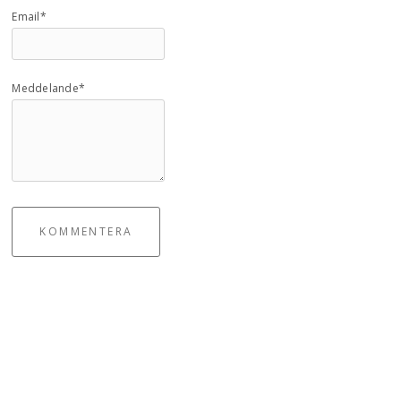
Email*
Meddelande*
KOMMENTERA