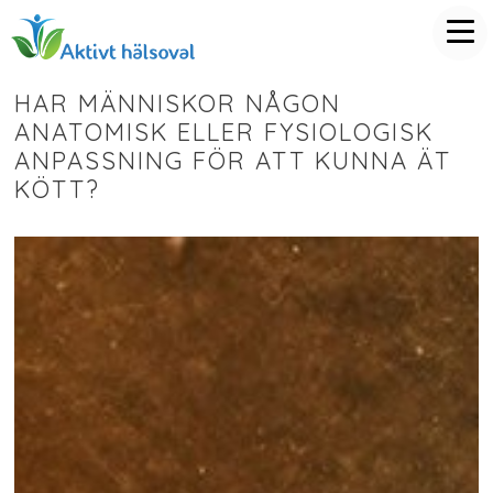
HAR MÄNNISKOR NÅGON
ANATOMISK ELLER FYSIOLOGISK
ANPASSNING FÖR ATT KUNNA ÄT
KÖTT?