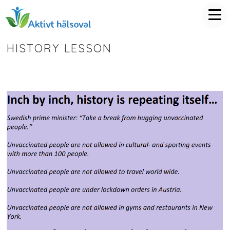
HISTORY LESSON