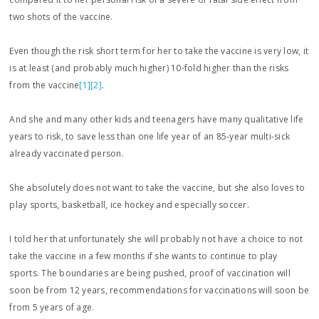
two shots of the vaccine.
Even though the risk short term for her to take the vaccine is very low, it
is at least (and probably much higher) 10-fold higher than the risks
from the vaccine
[1]
[2]
.
And she and many other kids and teenagers have many qualitative life
years to risk, to save less than one life year of an 85-year multi-sick
already vaccinated person.
She absolutely does not want to take the vaccine, but she also loves to
play sports, basketball, ice hockey and especially soccer.
I told her that unfortunately she will probably not have a choice to not
take the vaccine in a few months if she wants to continue to play
sports. The boundaries are being pushed, proof of vaccination will
soon be from 12 years, recommendations for vaccinations will soon be
from 5 years of age.