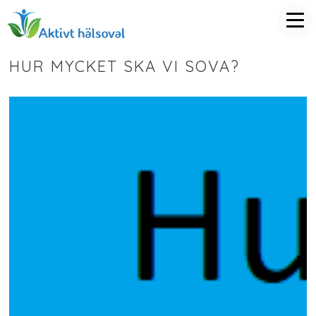
HUR MYCKET SKA VI SOVA?