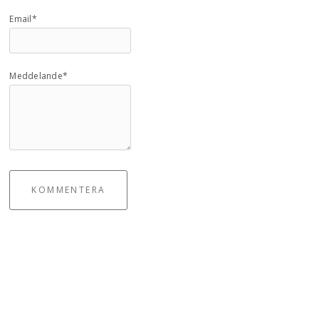
Email*
Meddelande*
KOMMENTERA