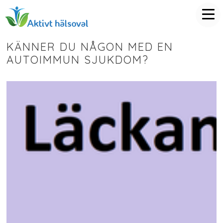
KÄNNER DU NÅGON MED EN
AUTOIMMUN SJUKDOM?