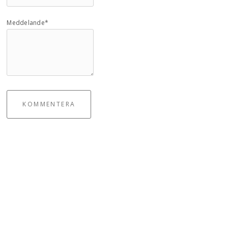
Meddelande*
KOMMENTERA