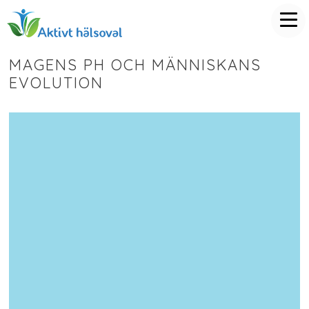
MAGENS PH OCH MÄNNISKANS
EVOLUTION