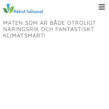
MATEN SOM ÄR BÅDE OTROLIGT
NÄRINGSRIK OCH FANTASTISKT
KLIMATSMART!