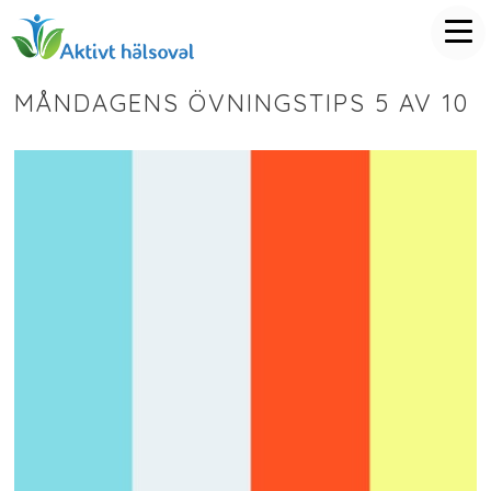
MÅNDAGENS ÖVNINGSTIPS 5 AV 10