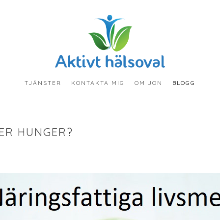
TJÄNSTER
KONTAKTA MIG
OM JON
BLOGG
VER HUNGER?