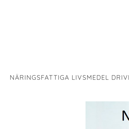
NÄRINGSFATTIGA LIVSMEDEL DRI