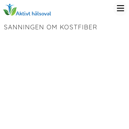
SANNINGEN OM KOSTFIBER