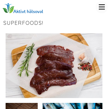
SUPERFOODS!