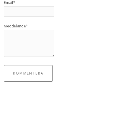
Email*
Meddelande*
KOMMENTERA