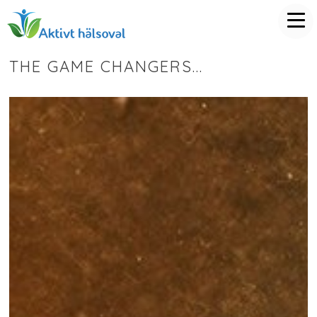
THE GAME CHANGERS...