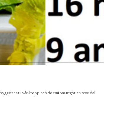
byggstenar i vår kropp och dessutom utgör en stor del