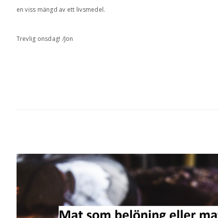
en viss mängd av ett livsmedel.
Trevlig onsdag! /Jon