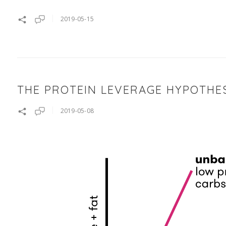
2019-05-15
THE PROTEIN LEVERAGE HYPOTHE
2019-05-08
PHOTO BY DAN GOLD ON UNSPLASH