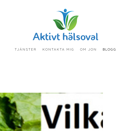
TJÄNSTER
KONTAKTA MIG
OM JON
BLOGG