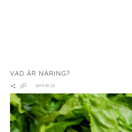
VAD ÄR NÄRING?
2019-05-22