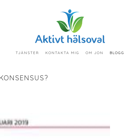
TJÄNSTER
KONTAKTA MIG
OM JON
BLOGG
 KONSENSUS?