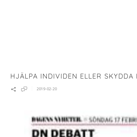
HJÄLPA INDIVIDEN ELLER SKYDDA
2019-02-20